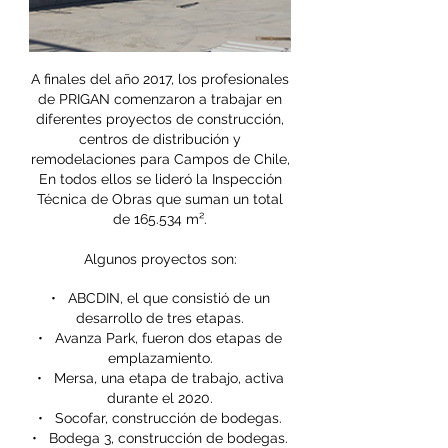
A finales del año 2017, los profesionales
de PRIGAN comenzaron a trabajar en
diferentes proyectos de construcción,
centros de distribución y
remodelaciones para Campos de Chile,
En todos ellos se lideró la Inspección
Técnica de Obras que suman un total
de 165.534 m².
Algunos proyectos son:
• ABCDIN, el que consistió de un
desarrollo de tres etapas.
• Avanza Park, fueron dos etapas de
emplazamiento.
• Mersa, una etapa de trabajo, activa
durante el 2020.
• Socofar, construcción de bodegas.
• Bodega 3, construcción de bodegas.