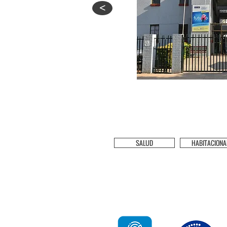
<
SALUD
HABITACIONA