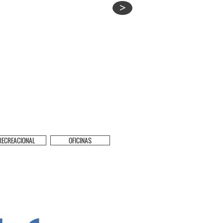
>
RECREACIONAL
OFICINAS